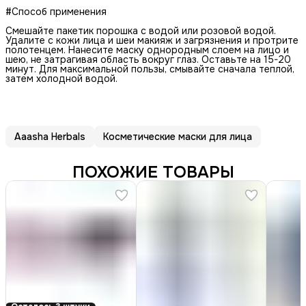
#Cпособ применения
Смешайте пакетик порошка с водой или розовой водой.
Удалите с кожи лица и шеи макияж и загрязнения и протрите
полотенцем. Нанесите маску однородным слоем на лицо и
шею, не затрагивая область вокруг глаз. Оставьте на 15-20
минут. Для максимальной пользы, смывайте сначала теплой,
затем холодной водой.
Aaasha Herbals
Косметические маски для лица
ПОХОЖИЕ ТОВАРЫ