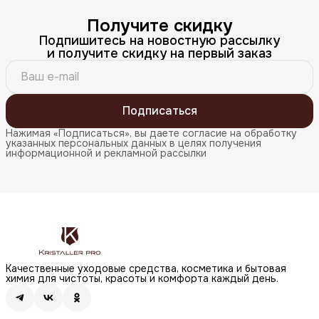
Получите скидку
Подпишитесь на новостную рассылку
и получите скидку на первый заказ
Подписаться
Нажимая «Подписаться», вы даете согласие на обработку
указанных персональных данных в целях получения
информационной и рекламной рассылки
Качественные уходовые средства, косметика и бытовая
химия для чистоты, красоты и комфорта каждый день.