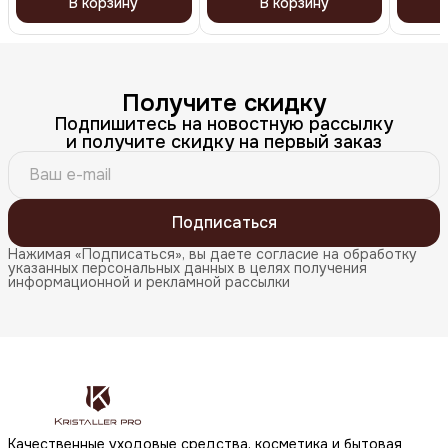
В корзину
В корзину
Получите скидку
Подпишитесь на новостную рассылку
и получите скидку на первый заказ
Подписаться
Нажимая «Подписаться», вы даете согласие на обработку
указанных персональных данных в целях получения
информационной и рекламной рассылки
Качественные уходовые средства, косметика и бытовая