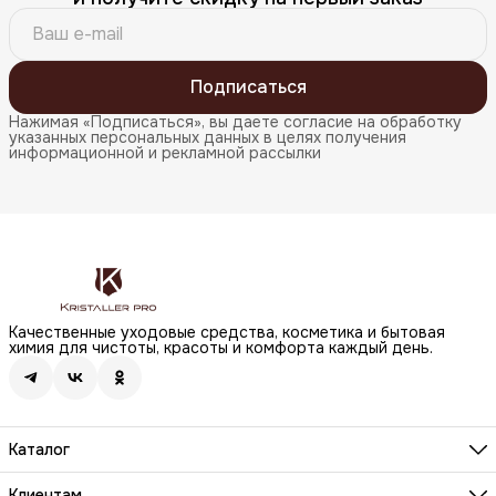
Подписаться
Нажимая «Подписаться», вы даете согласие на обработку
указанных персональных данных в целях получения
информационной и рекламной рассылки
Качественные уходовые средства, косметика и бытовая
химия для чистоты, красоты и комфорта каждый день.
Каталог
Бренды
Волосы
Клиентам