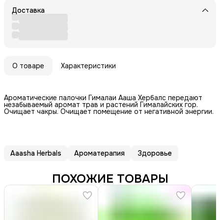
Доставка
О товаре
Характеристики
Ароматические палочки Гималаи Ааша Хербалс передают
незабываемый аромат трав и растений Гималайских гор.
Очищает чакры. Очищает помещение от негативной энергии.
Aaasha Herbals
Ароматерапия
Здоровье
ПОХОЖИЕ ТОВАРЫ