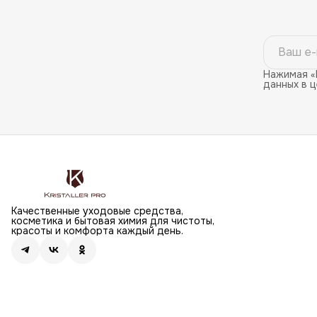
Нажимая «
данных в 
Качественные уходовые средства,
косметика и бытовая химия для чистоты,
красоты и комфорта каждый день.