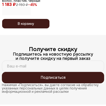
волос, пластик, черный
1 183 ₽
2 150 ₽
−
45
%
В корзину
Получите скидку
Подпишитесь на новостную рассылку
и получите скидку на первый заказ
Подписаться
Нажимая «Подписаться», вы даете согласие на обработку
указанных персональных данных в целях получения
информационной и рекламной рассылки