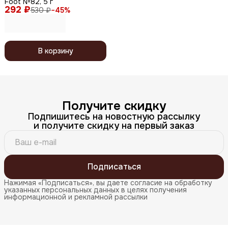
Foot №82, 5 г
292 ₽
530 ₽
−
45
%
В корзину
Получите скидку
Подпишитесь на новостную рассылку
и получите скидку на первый заказ
Подписаться
Нажимая «Подписаться», вы даете согласие на обработку
указанных персональных данных в целях получения
информационной и рекламной рассылки