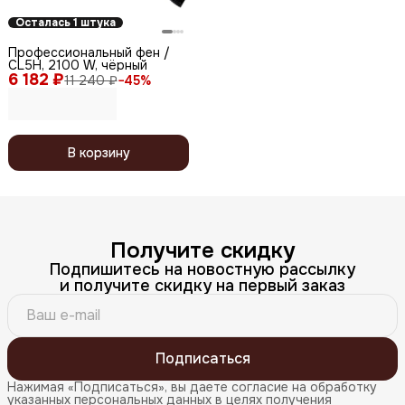
Осталась 1 штука
Профессиональный фен /
CL5H, 2100 W, чёрный
6 182 ₽
11 240 ₽
−
45
%
В корзину
Получите скидку
Подпишитесь на новостную рассылку
и получите скидку на первый заказ
Подписаться
Нажимая «Подписаться», вы даете согласие на обработку
указанных персональных данных в целях получения