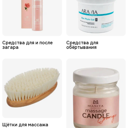
Средства для и после
Средства для
загара
обёртывания
Щётки для массажа