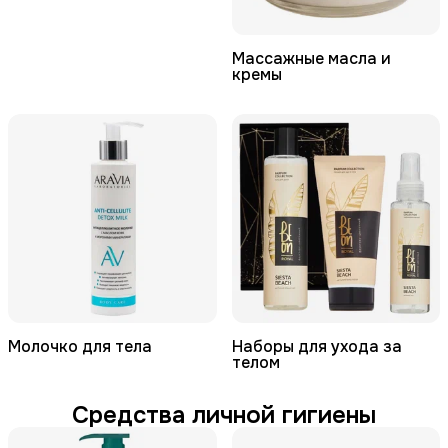
Массажные масла и
кремы
Молочко для тела
Наборы для ухода за
телом
Средства личной гигиены