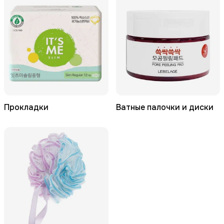
Прокладки
Ватные палочки и диски