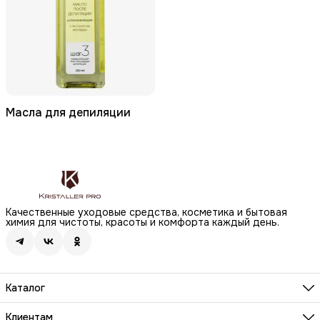
Масла для депиляции
Качественные уходовые средства, косметика и бытовая
химия для чистоты, красоты и комфорта каждый день.
Каталог
Бренды
Волосы
Клиентам