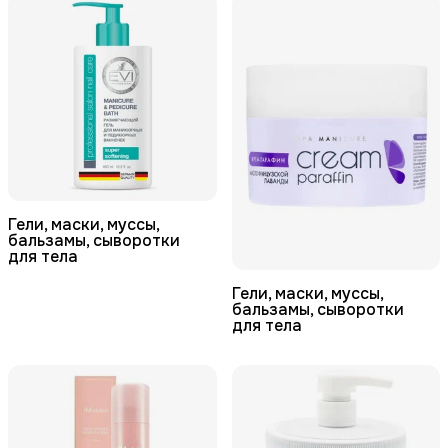
Гели, маски, муссы,
бальзамы, сыворотки
для тела
Гели, маски, муссы,
бальзамы, сыворотки
для тела