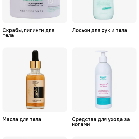
Скрабы, пилинги для
Лосьон для рук и тела
тела
Масла для тела
Средства для ухода за
ногами