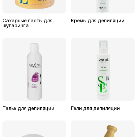
Сахарные пасты для
Кремы для депиляции
шугаринга
Тальк для депиляции
Гели для депиляции