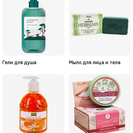
Гели для душа
Мыло для лица и тела