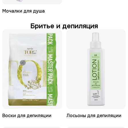
Мочалки для душа
Бритье и депиляция
Воски для депиляции
Лосьоны для депиляции