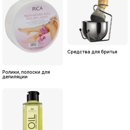
Средства для бритья
Ролики, полоски для
депиляции