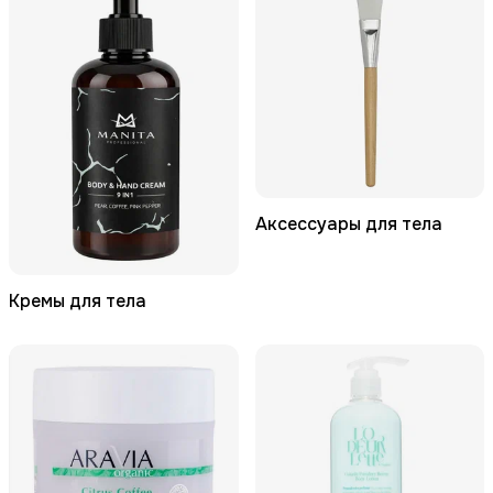
Аксессуары для тела
Кремы для тела