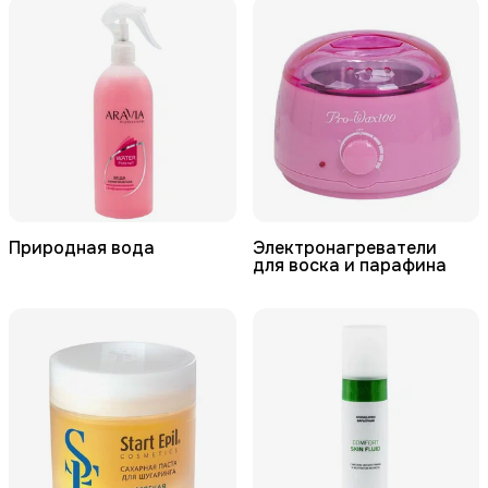
Природная вода
Электронагреватели
для воска и парафина