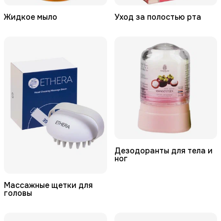
Жидкое мыло
Уход за полостью рта
Дезодоранты для тела и
ног
Массажные щетки для
головы